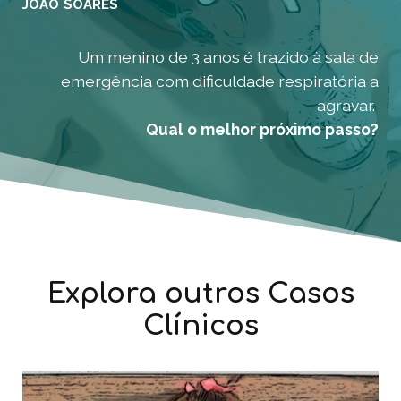
JOÃO SOARES
Um menino de 3 anos é trazido à sala de
emergência com dificuldade respiratória a
agravar.
Qual o melhor próximo passo?
Explora outros Casos
Clínicos