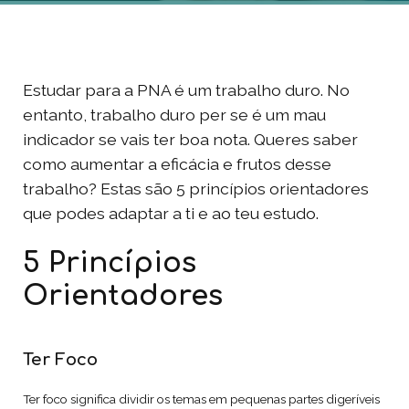
Estudar para a PNA é um trabalho duro. No
entanto, trabalho duro per se é um mau
indicador se vais ter boa nota. Queres saber
como aumentar a eficácia e frutos desse
trabalho? Estas são 5 princípios orientadores
que podes adaptar a ti e ao teu estudo.
5 Princípios
Orientadores
Ter Foco
Ter foco significa dividir os temas em pequenas partes digeríveis